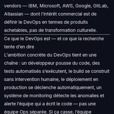
vendors — IBM, Microsoft, AWS, Google, GitLab,
Atlassian — dont l’intérêt commercial est de
définir le DevOps en termes de produits
achetables, pas de transformation culturelle.
Ce que le DevOps est — et ce que la recherche
tente d’en dire
L’ambition concrète du DevOps tient en une
chaîne : un développeur pousse du code, des
tests automatisés s’exécutent, le build se construit
sans intervention humaine, le déploiement en
production se déclenche automatiquement, un
système de monitoring détecte les anomalies et
alerte l’équipe qui a écrit le code — pas une
équipe Ops séparée. Si ça casse, l’équipe