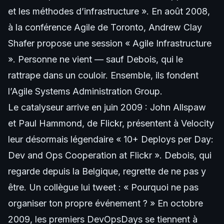
et les méthodes d’infrastructure ». En août 2008,
à la conférence Agile de Toronto, Andrew Clay
Shafer propose une session « Agile Infrastructure
». Personne ne vient — sauf Debois, qui le
rattrape dans un couloir. Ensemble, ils fondent
l’Agile Systems Administration Group.
Le catalyseur arrive en juin 2009 : John Allspaw
et Paul Hammond, de Flickr, présentent à Velocity
leur désormais légendaire « 10+ Deploys per Day:
Dev and Ops Cooperation at Flickr ». Debois, qui
regarde depuis la Belgique, regrette de ne pas y
être. Un collègue lui tweet : « Pourquoi ne pas
organiser ton propre événement ? » En octobre
2009, les premiers DevOpsDays se tiennent à