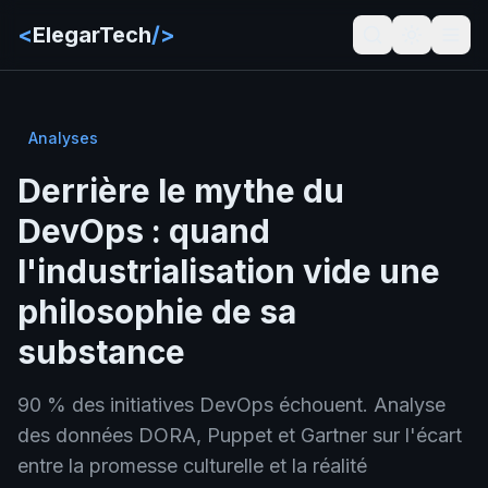
<
ElegarTech
/>
Analyses
Derrière le mythe du
DevOps : quand
l'industrialisation vide une
philosophie de sa
substance
90 % des initiatives DevOps échouent. Analyse
des données DORA, Puppet et Gartner sur l'écart
entre la promesse culturelle et la réalité