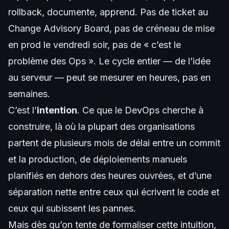
rollback, documente, apprend. Pas de ticket au
Change Advisory Board, pas de créneau de mise
en prod le vendredi soir, pas de « c’est le
problème des Ops ». Le cycle entier — de l’idée
au serveur — peut se mesurer en heures, pas en
semaines.
C’est l’
intention
. Ce que le DevOps cherche à
construire, là où la plupart des organisations
partent de plusieurs mois de délai entre un commit
et la production, de déploiements manuels
planifiés en dehors des heures ouvrées, et d’une
séparation nette entre ceux qui écrivent le code et
ceux qui subissent les pannes.
Mais dès qu’on tente de formaliser cette intuition,