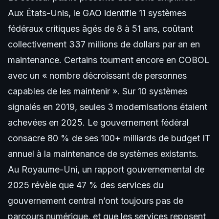
Aux États-Unis, le GAO identifie 11 systèmes
fédéraux critiques âgés de 8 à 51 ans, coûtant
collectivement 337 millions de dollars par an en
maintenance. Certains tournent encore en COBOL
avec un « nombre décroissant de personnes
capables de les maintenir ». Sur 10 systèmes
signalés en 2019, seules 3 modernisations étaient
achevées en 2025. Le gouvernement fédéral
consacre 80 % de ses 100+ milliards de budget IT
annuel à la maintenance de systèmes existants.
Au Royaume-Uni, un rapport gouvernemental de
2025 révèle que 47 % des services du
gouvernement central n’ont toujours pas de
parcours numérique, et que les services reposent