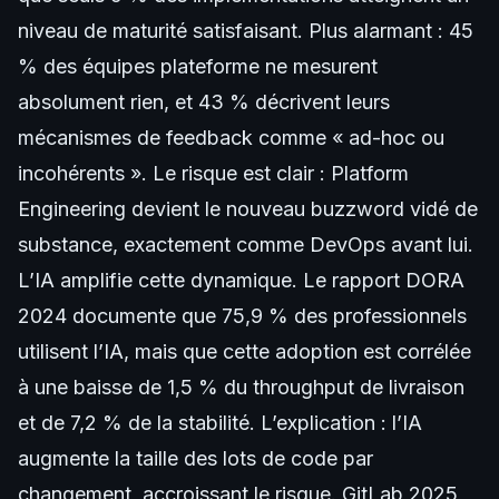
niveau de maturité satisfaisant. Plus alarmant : 45
% des équipes plateforme ne mesurent
absolument rien, et 43 % décrivent leurs
mécanismes de feedback comme « ad-hoc ou
incohérents ». Le risque est clair : Platform
Engineering devient le nouveau buzzword vidé de
substance, exactement comme DevOps avant lui.
L’IA amplifie cette dynamique. Le rapport DORA
2024 documente que 75,9 % des professionnels
utilisent l’IA, mais que cette adoption est corrélée
à une baisse de 1,5 % du throughput de livraison
et de 7,2 % de la stabilité. L’explication : l’IA
augmente la taille des lots de code par
changement, accroissant le risque. GitLab 2025