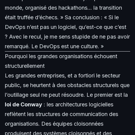
monde, organisé des hackathons… la transition
était truffée d’échecs. » Sa conclusion : « Si le
DevOps n’est pas un logiciel, qu’est-ce que c’est
? Avec le recul, je me sens stupide de ne pas avoir
remarqué. Le DevOps est une culture. »
Pourquoi les grandes organisations échouent
structurellement
Les grandes entreprises, et a fortiori le secteur
public, se heurtent à des obstacles structurels que
l’outillage seul ne peut résoudre. Le premier est la
loi de Conway
: les architectures logicielles
reflètent les structures de communication des
organisations. Des équipes cloisonnées
produisent des systèmes cloisonnés et des