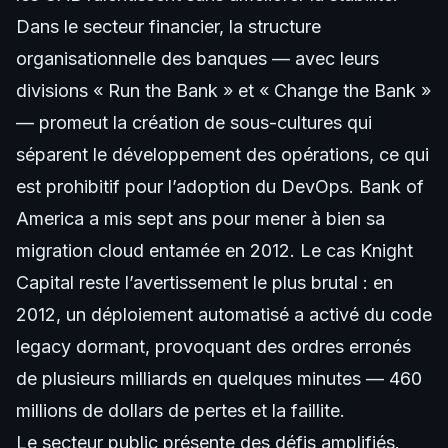
Dans le secteur financier, la structure
organisationnelle des banques — avec leurs
divisions « Run the Bank » et « Change the Bank »
— promeut la création de sous-cultures qui
séparent le développement des opérations, ce qui
est prohibitif pour l’adoption du DevOps. Bank of
America a mis sept ans pour mener à bien sa
migration cloud entamée en 2012. Le cas Knight
Capital reste l’avertissement le plus brutal : en
2012, un déploiement automatisé a activé du code
legacy dormant, provoquant des ordres erronés
de plusieurs milliards en quelques minutes — 460
millions de dollars de pertes et la faillite.
Le secteur public présente des défis amplifiés.