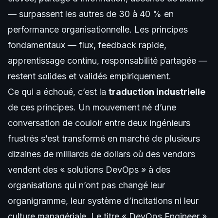
— surpassent les autres de 30 à 40 % en
performance organisationnelle. Les principes
fondamentaux — flux, feedback rapide,
apprentissage continu, responsabilité partagée —
restent solides et validés empiriquement.
Ce qui a échoué, c’est la
traduction industrielle
de ces principes. Un mouvement né d’une
conversation de couloir entre deux ingénieurs
frustrés s’est transformé en marché de plusieurs
dizaines de milliards de dollars où des vendors
vendent des « solutions DevOps » à des
organisations qui n’ont pas changé leur
organigramme, leur système d’incitations ni leur
culture managériale. Le titre « DevOps Engineer »