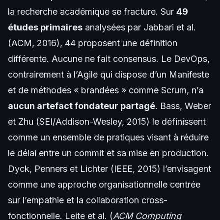
la recherche académique se fracture. Sur
49
études primaires
analysées par Jabbari et al.
(ACM, 2016), 44 proposent une définition
différente. Aucune ne fait consensus. Le DevOps,
contrairement à l’Agile qui dispose d’un Manifeste
et de méthodes « brandées » comme Scrum, n’a
aucun artefact fondateur partagé
. Bass, Weber
et Zhu (SEI/Addison-Wesley, 2015) le définissent
comme un ensemble de pratiques visant à réduire
le délai entre un commit et sa mise en production.
Dyck, Penners et Lichter (IEEE, 2015) l’envisagent
comme une approche organisationnelle centrée
sur l’empathie et la collaboration cross-
fonctionnelle. Leite et al. (
ACM Computing