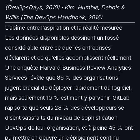
(DevOpsDays, 2010) · Kim, Humble, Debois &
Willis (The DevOps Handbook, 2016)
L’abîme entre l’aspiration et la réalité mesurée
Les données disponibles dessinent un fossé
considérable entre ce que les entreprises
déclarent et ce qu’elles accomplissent réellement.
Une enquête Harvard Business Review Analytics
Services révèle que 86 % des organisations
jugent crucial de déployer rapidement du logiciel,
mais seulement 10 % estiment y parvenir. GitLab
rapporte que seuls 28 % des développeurs se
disent satisfaits du niveau de sophistication
DevOps de leur organisation, et à peine 45 % ont
pu mettre en oeuvre un déploiement continu