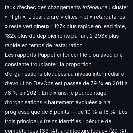
taux d’échec des changements
inférieur
au cluster
« High ». L’écart entre « élites » et « retardataires
» reste vertigineux : 127x plus rapide en lead time,
182x plus de déploiements par an, 2 293x plus
rapide en temps de restauration.
Les rapports Puppet enfoncent le clou avec une
constante troublante : la proportion
d’organisations bloquées au niveau intermédiaire
d’évolution DevOps est passée de 79 % en 2011 à
78 % en 2021. En dix ans, le pourcentage
d’organisations « hautement évoluées » n’a
progressé que de 8 points — de 10 % à 18 %. Les
trois principaux freins identifiés : pénurie de
compétences (33 %), architecture legacy (29 %),