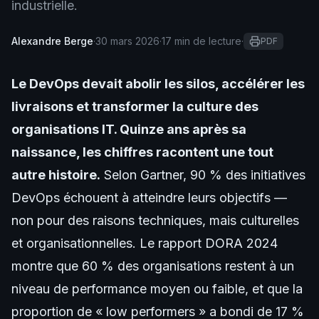
industrielle.
Alexandre Berge
·
30 mars 2026
·
17 min de lecture
·
PDF
Le DevOps devait abolir les silos, accélérer les
livraisons et transformer la culture des
organisations IT. Quinze ans après sa
naissance, les chiffres racontent une tout
autre histoire.
Selon Gartner, 90 % des initiatives
DevOps échouent à atteindre leurs objectifs —
non pour des raisons techniques, mais culturelles
et organisationnelles. Le rapport DORA 2024
montre que 60 % des organisations restent à un
niveau de performance moyen ou faible, et que la
proportion de « low performers » a bondi de 17 %