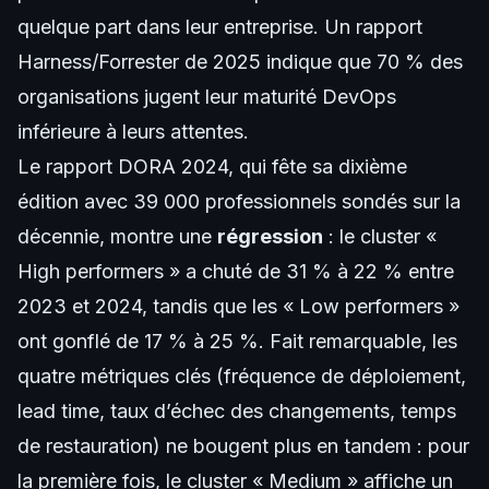
quelque part dans leur entreprise. Un rapport
Harness/Forrester de 2025 indique que 70 % des
organisations jugent leur maturité DevOps
inférieure à leurs attentes.
Le rapport DORA 2024, qui fête sa dixième
édition avec 39 000 professionnels sondés sur la
décennie, montre une
régression
: le cluster «
High performers » a chuté de 31 % à 22 % entre
2023 et 2024, tandis que les « Low performers »
ont gonflé de 17 % à 25 %. Fait remarquable, les
quatre métriques clés (fréquence de déploiement,
lead time, taux d’échec des changements, temps
de restauration) ne bougent plus en tandem : pour
la première fois, le cluster « Medium » affiche un