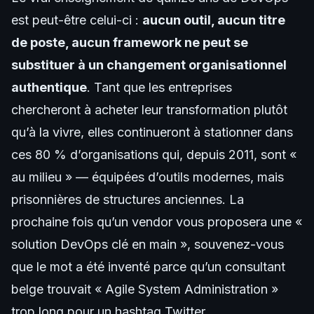
est peut-être celui-ci :
aucun outil, aucun titre
de poste, aucun framework ne peut se
substituer à un changement organisationnel
authentique
. Tant que les entreprises
chercheront à acheter leur transformation plutôt
qu’à la vivre, elles continueront à stationner dans
ces 80 % d’organisations qui, depuis 2011, sont «
au milieu » — équipées d’outils modernes, mais
prisonnières de structures anciennes. La
prochaine fois qu’un vendor vous proposera une «
solution DevOps clé en main », souvenez-vous
que le mot a été inventé parce qu’un consultant
belge trouvait « Agile System Administration »
trop long pour un hashtag Twitter.