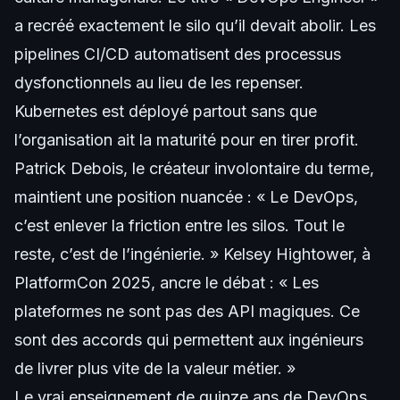
a recréé exactement le silo qu’il devait abolir. Les
pipelines CI/CD automatisent des processus
dysfonctionnels au lieu de les repenser.
Kubernetes est déployé partout sans que
l’organisation ait la maturité pour en tirer profit.
Patrick Debois, le créateur involontaire du terme,
maintient une position nuancée : « Le DevOps,
c’est enlever la friction entre les silos. Tout le
reste, c’est de l’ingénierie. » Kelsey Hightower, à
PlatformCon 2025, ancre le débat : « Les
plateformes ne sont pas des API magiques. Ce
sont des accords qui permettent aux ingénieurs
de livrer plus vite de la valeur métier. »
Le vrai enseignement de quinze ans de DevOps