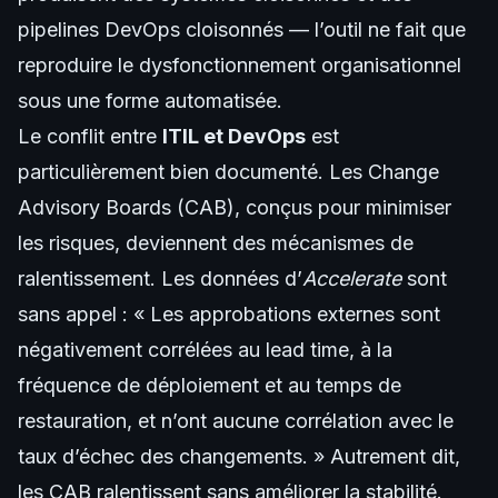
pipelines DevOps cloisonnés — l’outil ne fait que
reproduire le dysfonctionnement organisationnel
sous une forme automatisée.
Le conflit entre
ITIL et DevOps
est
particulièrement bien documenté. Les Change
Advisory Boards (CAB), conçus pour minimiser
les risques, deviennent des mécanismes de
ralentissement. Les données d’
Accelerate
sont
sans appel : « Les approbations externes sont
négativement corrélées au lead time, à la
fréquence de déploiement et au temps de
restauration, et n’ont aucune corrélation avec le
taux d’échec des changements. » Autrement dit,
les CAB ralentissent sans améliorer la stabilité.