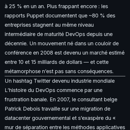
à 25 % en un an. Plus frappant encore : les
rapports Puppet documentent que ~80 % des
entreprises stagnent au même niveau
intermédiaire de maturité DevOps depuis une
décennie. Un mouvement né dans un couloir de
conférence en 2008 est devenu un marché estimé
entre 10 et 15 milliards de dollars — et cette
métamorphose n’est pas sans conséquences.
Un hashtag Twitter devenu industrie mondiale
L’histoire du DevOps commence par une
frustration banale. En 2007, le consultant belge
Patrick Debois travaille sur une migration de
datacenter gouvernemental et s’exaspère du «
mur de séparation entre les méthodes applicatives