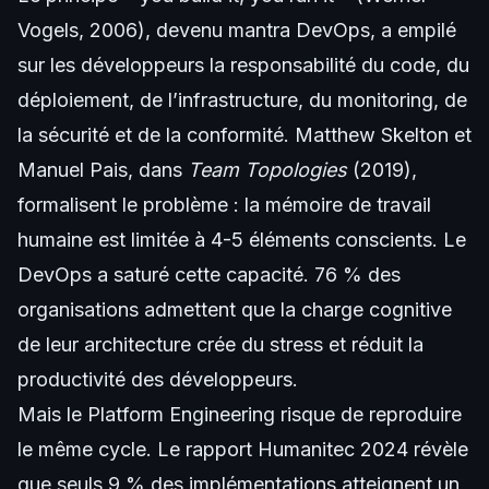
Vogels, 2006), devenu mantra DevOps, a empilé
sur les développeurs la responsabilité du code, du
déploiement, de l’infrastructure, du monitoring, de
la sécurité et de la conformité. Matthew Skelton et
Manuel Pais, dans
Team Topologies
(2019),
formalisent le problème : la mémoire de travail
humaine est limitée à 4-5 éléments conscients. Le
DevOps a saturé cette capacité. 76 % des
organisations admettent que la charge cognitive
de leur architecture crée du stress et réduit la
productivité des développeurs.
Mais le Platform Engineering risque de reproduire
le même cycle. Le rapport Humanitec 2024 révèle
que seuls 9 % des implémentations atteignent un