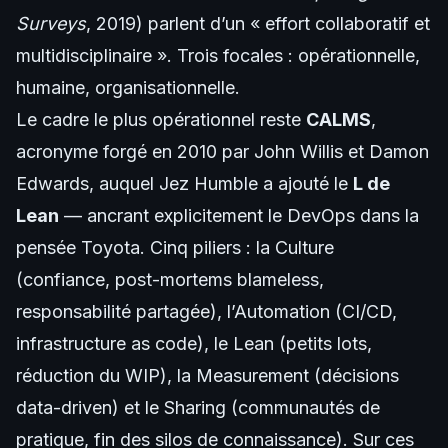
Surveys
, 2019) parlent d’un « effort collaboratif et
multidisciplinaire ». Trois focales : opérationnelle,
humaine, organisationnelle.
Le cadre le plus opérationnel reste
CALMS
,
acronyme forgé en 2010 par John Willis et Damon
Edwards, auquel Jez Humble a ajouté le
L de
Lean
— ancrant explicitement le DevOps dans la
pensée Toyota. Cinq piliers : la Culture
(confiance, post-mortems blameless,
responsabilité partagée), l’Automation (CI/CD,
infrastructure as code), le Lean (petits lots,
réduction du WIP), la Measurement (décisions
data-driven) et le Sharing (communautés de
pratique, fin des silos de connaissance). Sur ces