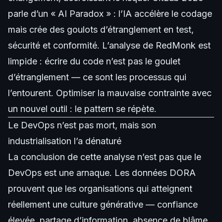
parle d’un « AI Paradox » : l’IA accélère le codage
mais crée des goulots d’étranglement en test,
sécurité et conformité. L’analyse de RedMonk est
limpide : écrire du code n’est pas le goulet
d’étranglement — ce sont les processus qui
l’entourent. Optimiser la mauvaise contrainte avec
un nouvel outil : le pattern se répète.
Le DevOps n’est pas mort, mais son
industrialisation l’a dénaturé
La conclusion de cette analyse n’est pas que le
DevOps est une arnaque. Les données DORA
prouvent que les organisations qui atteignent
réellement une culture générative — confiance
élevée, partage d’information, absence de blâme