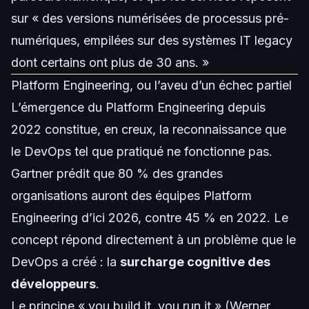
sur « des versions numérisées de processus pré-
numériques, empilées sur des systèmes IT legacy
dont certains ont plus de 30 ans. »
Platform Engineering, ou l’aveu d’un échec partiel
L’émergence du Platform Engineering depuis
2022 constitue, en creux, la reconnaissance que
le DevOps tel que pratiqué ne fonctionne pas.
Gartner prédit que 80 % des grandes
organisations auront des équipes Platform
Engineering d’ici 2026, contre 45 % en 2022. Le
concept répond directement à un problème que le
DevOps a créé : la
surcharge cognitive des
développeurs
.
Le principe « you build it, you run it » (Werner