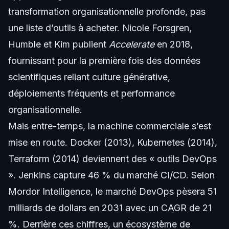
transformation organisationnelle profonde, pas
une liste d’outils à acheter. Nicole Forsgren,
Humble et Kim publient
Accelerate
en 2018,
fournissant pour la première fois des données
scientifiques reliant culture générative,
déploiements fréquents et performance
organisationnelle.
Mais entre-temps, la machine commerciale s’est
mise en route. Docker (2013), Kubernetes (2014),
Terraform (2014) deviennent des « outils DevOps
». Jenkins capture 46 % du marché CI/CD. Selon
Mordor Intelligence, le marché DevOps pèsera 51
milliards de dollars en 2031 avec un CAGR de 21
%. Derrière ces chiffres, un écosystème de