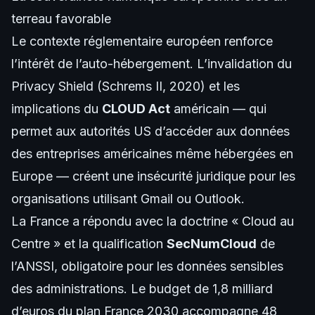
terreau favorable
Le contexte réglementaire européen renforce
l’intérêt de l’auto-hébergement. L’invalidation du
Privacy Shield (Schrems II, 2020) et les
implications du
CLOUD Act
américain — qui
permet aux autorités US d’accéder aux données
des entreprises américaines même hébergées en
Europe — créent une insécurité juridique pour les
organisations utilisant Gmail ou Outlook.
La France a répondu avec la doctrine « Cloud au
Centre » et la qualification
SecNumCloud
de
l’ANSSI, obligatoire pour les données sensibles
des administrations. Le budget de 1,8 milliard
d’euros du plan France 2030 accompagne 48