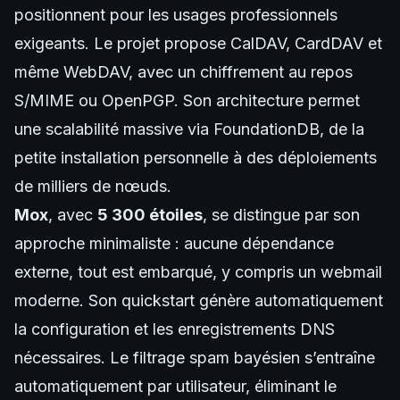
positionnent pour les usages professionnels
exigeants. Le projet propose CalDAV, CardDAV et
même WebDAV, avec un chiffrement au repos
S/MIME ou OpenPGP. Son architecture permet
une scalabilité massive via FoundationDB, de la
petite installation personnelle à des déploiements
de milliers de nœuds.
Mox
, avec
5 300 étoiles
, se distingue par son
approche minimaliste : aucune dépendance
externe, tout est embarqué, y compris un webmail
moderne. Son quickstart génère automatiquement
la configuration et les enregistrements DNS
nécessaires. Le filtrage spam bayésien s’entraîne
automatiquement par utilisateur, éliminant le