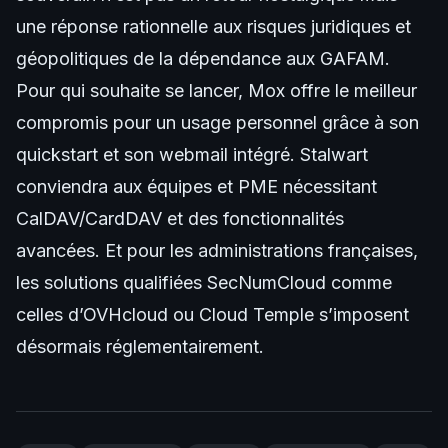
une réponse rationnelle aux risques juridiques et
géopolitiques de la dépendance aux GAFAM.
Pour qui souhaite se lancer, Mox offre le meilleur
compromis pour un usage personnel grâce à son
quickstart et son webmail intégré. Stalwart
conviendra aux équipes et PME nécessitant
CalDAV/CardDAV et des fonctionnalités
avancées. Et pour les administrations françaises,
les solutions qualifiées SecNumCloud comme
celles d’OVHcloud ou Cloud Temple s’imposent
désormais réglementairement.