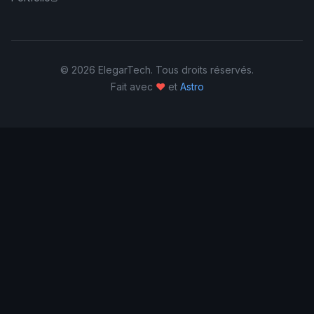
© 2026 ElegarTech. Tous droits réservés.
Fait avec
♥
et
Astro