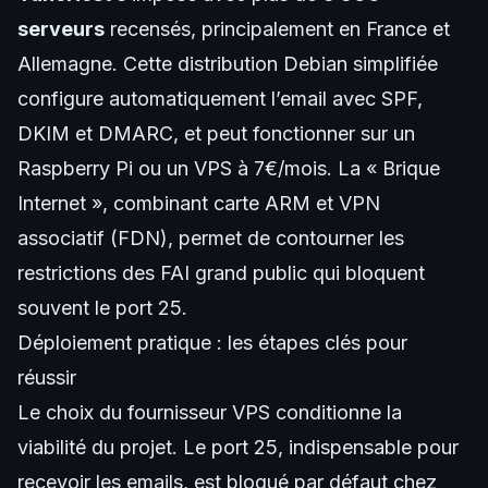
serveurs
recensés, principalement en France et
Allemagne. Cette distribution Debian simplifiée
configure automatiquement l’email avec SPF,
DKIM et DMARC, et peut fonctionner sur un
Raspberry Pi ou un VPS à 7€/mois. La « Brique
Internet », combinant carte ARM et VPN
associatif (FDN), permet de contourner les
restrictions des FAI grand public qui bloquent
souvent le port 25.
Déploiement pratique : les étapes clés pour
réussir
Le choix du fournisseur VPS conditionne la
viabilité du projet. Le port 25, indispensable pour
recevoir les emails, est bloqué par défaut chez