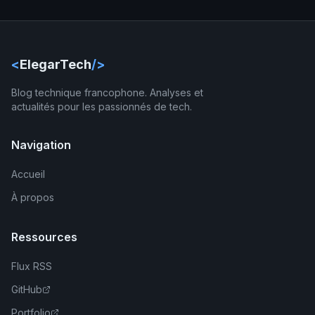
<
ElegarTech
/>
Blog technique francophone. Analyses et
actualités pour les passionnés de tech.
Navigation
Accueil
À propos
Ressources
Flux RSS
GitHub
Portfolio