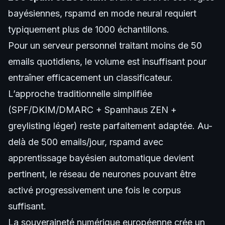
bayésiennes, rspamd en mode neural requiert
typiquement plus de 1000 échantillons.
Pour un serveur personnel traitant moins de 50
emails quotidiens, le volume est insuffisant pour
entraîner efficacement un classificateur.
L’approche traditionnelle simplifiée
(SPF/DKIM/DMARC + Spamhaus ZEN +
greylisting léger) reste parfaitement adaptée. Au-
delà de 500 emails/jour, rspamd avec
apprentissage bayésien automatique devient
pertinent, le réseau de neurones pouvant être
activé progressivement une fois le corpus
suffisant.
La souveraineté numérique européenne crée un