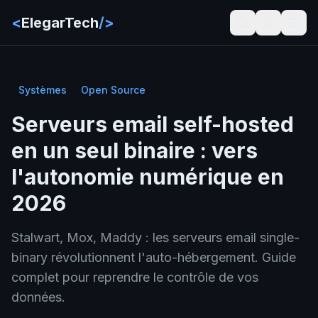
<
ElegarTech
/>
Systèmes
Open Source
Serveurs email self-hosted
en un seul binaire : vers
l'autonomie numérique en
2026
Stalwart, Mox, Maddy : les serveurs email single-
binary révolutionnent l'auto-hébergement. Guide
complet pour reprendre le contrôle de vos
données.