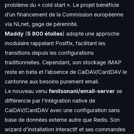
problème du « cold start ». Le projet bénéficie
d’un financement de la Commission européenne
via NLnet, gage de pérennité.
Maddy
(
5 800 étoiles
) adopte une approche
modulaire rappelant Postfix, facilitant les
transitions depuis les configurations
traditionnelles. Cependant, son stockage IMAP
reste en beta et l’absence de CalDAV/CardDAV le
cantonne aux besoins purement email.
Le nouveau venu
fenilsonani/email-server
se
différencie par l’intégration native de
CalDAV/CardDAV avec une configuration sans
base de données externe autre que Redis. Son
wizard d’installation interactif et ses commandes