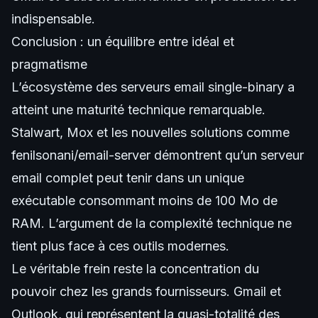
indispensable.
Conclusion : un équilibre entre idéal et
pragmatisme
L’écosystème des serveurs email single-binary a
atteint une maturité technique remarquable.
Stalwart, Mox et les nouvelles solutions comme
fenilsonani/email-server démontrent qu’un serveur
email complet peut tenir dans un unique
exécutable consommant moins de 100 Mo de
RAM. L’argument de la complexité technique ne
tient plus face à ces outils modernes.
Le véritable frein reste la concentration du
pouvoir chez les grands fournisseurs. Gmail et
Outlook, qui représentent la quasi-totalité des