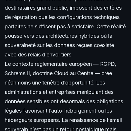
destinataires grand public, imposent des critères
de réputation que les configurations techniques
parfaites ne suffisent pas à satisfaire. Cette réalité
pousse vers des architectures hybrides où la
souveraineté sur les données reçues coexiste
avec des relais d’envoi tiers.
Le contexte réglementaire européen — RGPD,
Schrems II, doctrine Cloud au Centre — crée
néanmoins une fenêtre d’opportunité. Les
administrations et entreprises manipulant des
données sensibles ont désormais des obligations
légales favorisant l’auto-hébergement ou les
hébergeurs européens. La renaissance de l’email
souverain n’est pas un retour nostalgique mais