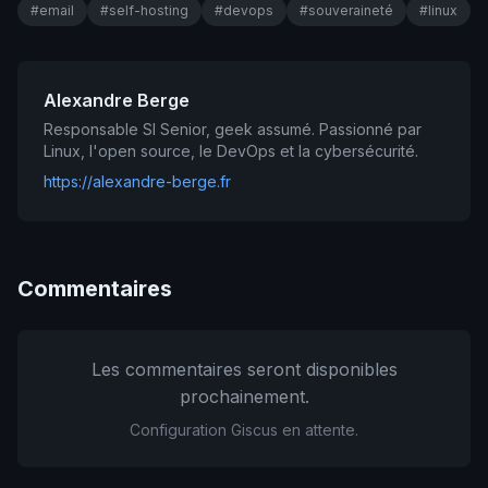
#email
#self-hosting
#devops
#souveraineté
#linux
Alexandre Berge
Responsable SI Senior, geek assumé. Passionné par
Linux, l'open source, le DevOps et la cybersécurité.
https://alexandre-berge.fr
Commentaires
Les commentaires seront disponibles
prochainement.
Configuration Giscus en attente.