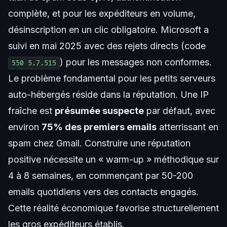
complète, et pour les expéditeurs en volume,
désinscription en un clic obligatoire. Microsoft a
suivi en mai 2025 avec des rejets directs (code
) pour les messages non conformes.
550 5.7.515
Le problème fondamental pour les petits serveurs
auto-hébergés réside dans la réputation. Une IP
fraîche est
présumée suspecte
par défaut, avec
environ
75% des premiers emails
atterrissant en
spam chez Gmail. Construire une réputation
positive nécessite un « warm-up » méthodique sur
4 à 8 semaines, en commençant par 50-200
emails quotidiens vers des contacts engagés.
Cette réalité économique favorise structurellement
les gros expéditeurs établis.