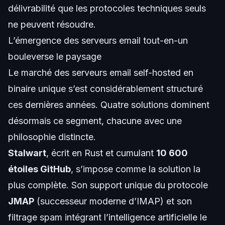
délivrabilité que les protocoles techniques seuls
ne peuvent résoudre.
L’émergence des serveurs email tout-en-un
bouleverse le paysage
Le marché des serveurs email self-hosted en
binaire unique s’est considérablement structuré
ces dernières années. Quatre solutions dominent
désormais ce segment, chacune avec une
philosophie distincte.
Stalwart
, écrit en Rust et cumulant
10 600
étoiles GitHub
, s’impose comme la solution la
plus complète. Son support unique du protocole
JMAP
(successeur moderne d’IMAP) et son
filtrage spam intégrant l’intelligence artificielle le