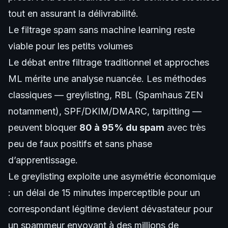
tout en assurant la délivrabilité.
Le filtrage spam sans machine learning reste
viable pour les petits volumes
Le débat entre filtrage traditionnel et approches
ML mérite une analyse nuancée. Les méthodes
classiques — greylisting, RBL (Spamhaus ZEN
notamment), SPF/DKIM/DMARC, tarpitting —
peuvent bloquer
80 à 95% du spam
avec très
peu de faux positifs et sans phase
d’apprentissage.
Le greylisting exploite une asymétrie économique
: un délai de 15 minutes imperceptible pour un
correspondant légitime devient dévastateur pour
un spammeur envoyant à des millions de