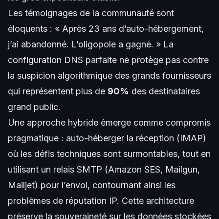
Les témoignages de la communauté sont
éloquents : « Après 23 ans d’auto-hébergement,
j’ai abandonné. L’oligopole a gagné. » La
configuration DNS parfaite ne protège pas contre
la suspicion algorithmique des grands fournisseurs
qui représentent plus de
90%
des destinataires
grand public.
Une approche hybride émerge comme compromis
pragmatique : auto-héberger la réception (IMAP)
où les défis techniques sont surmontables, tout en
utilisant un relais SMTP (Amazon SES, Mailgun,
Mailjet) pour l’envoi, contournant ainsi les
problèmes de réputation IP. Cette architecture
préserve la souveraineté sur les données stockées