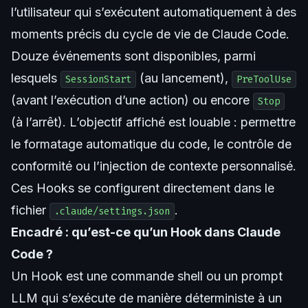
l’utilisateur qui s’exécutent automatiquement à des
moments précis du cycle de vie de Claude Code.
Douze événements sont disponibles, parmi
lesquels
(au lancement),
SessionStart
PreToolUse
(avant l’exécution d’une action) ou encore
Stop
(à l’arrêt). L’objectif affiché est louable : permettre
le formatage automatique du code, le contrôle de
conformité ou l’injection de contexte personnalisé.
Ces Hooks se configurent directement dans le
fichier
.
.claude/settings.json
Encadré : qu’est-ce qu’un Hook dans Claude
Code ?
Un Hook est une commande shell ou un prompt
LLM qui s’exécute de manière déterministe à un