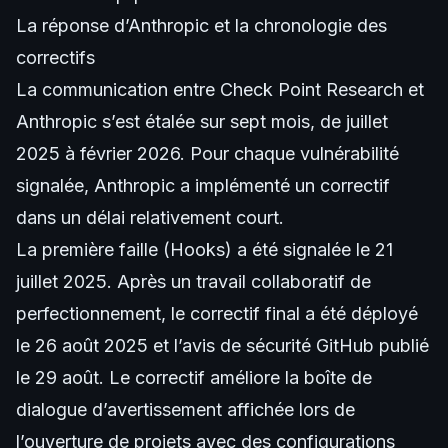
La réponse d’Anthropic et la chronologie des
correctifs
La communication entre Check Point Research et
Anthropic s’est étalée sur sept mois, de juillet
2025 à février 2026. Pour chaque vulnérabilité
signalée, Anthropic a implémenté un correctif
dans un délai relativement court.
La première faille (Hooks) a été signalée le 21
juillet 2025. Après un travail collaboratif de
perfectionnement, le correctif final a été déployé
le 26 août 2025 et l’avis de sécurité GitHub publié
le 29 août. Le correctif améliore la boîte de
dialogue d’avertissement affichée lors de
l’ouverture de projets avec des configurations