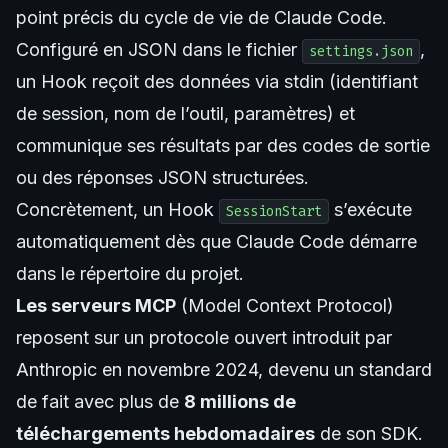
point précis du cycle de vie de Claude Code.
Configuré en JSON dans le fichier
,
settings.json
un Hook reçoit des données via stdin (identifiant
de session, nom de l’outil, paramètres) et
communique ses résultats par des codes de sortie
ou des réponses JSON structurées.
Concrètement, un Hook
s’exécute
SessionStart
automatiquement dès que Claude Code démarre
dans le répertoire du projet.
Les serveurs MCP
(Model Context Protocol)
reposent sur un protocole ouvert introduit par
Anthropic en novembre 2024, devenu un standard
de fait avec plus de
8 millions de
téléchargements hebdomadaires
de son SDK.