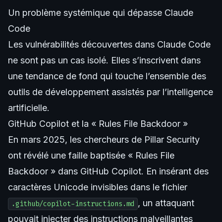
Un problème systémique qui dépasse Claude
Code
Les vulnérabilités découvertes dans Claude Code
ne sont pas un cas isolé. Elles s’inscrivent dans
une tendance de fond qui touche l’ensemble des
outils de développement assistés par l’intelligence
artificielle.
GitHub Copilot et la « Rules File Backdoor »
En mars 2025, les chercheurs de Pillar Security
ont révélé une faille baptisée « Rules File
Backdoor » dans GitHub Copilot. En insérant des
caractères Unicode invisibles dans le fichier
, un attaquant
.github/copilot-instructions.md
pouvait injecter des instructions malveillantes