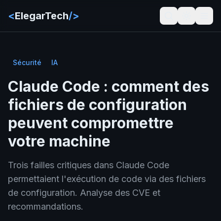
<
ElegarTech
/>
Sécurité
IA
Claude Code : comment des
fichiers de configuration
peuvent compromettre
votre machine
Trois failles critiques dans Claude Code
permettaient l'exécution de code via des fichiers
de configuration. Analyse des CVE et
recommandations.