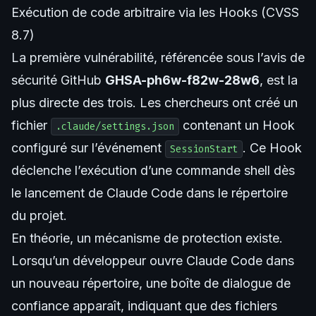
Exécution de code arbitraire via les Hooks (CVSS
8.7)
La première vulnérabilité, référencée sous l’avis de
sécurité GitHub
GHSA-ph6w-f82w-28w6
, est la
plus directe des trois. Les chercheurs ont créé un
fichier
contenant un Hook
.claude/settings.json
configuré sur l’événement
. Ce Hook
SessionStart
déclenche l’exécution d’une commande shell dès
le lancement de Claude Code dans le répertoire
du projet.
En théorie, un mécanisme de protection existe.
Lorsqu’un développeur ouvre Claude Code dans
un nouveau répertoire, une boîte de dialogue de
confiance apparaît, indiquant que des fichiers