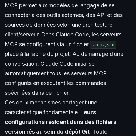
MCP permet aux modèles de langage de se
connecter à des outils externes, des API et des
sources de données selon une architecture
client/serveur. Dans Claude Code, les serveurs
MCP se configurent via un fichier
.mcp.json
placé à la racine du projet. Au démarrage d’une
conversation, Claude Code initialise
automatiquement tous les serveurs MCP
configurés en exécutant les commandes
spécifiées dans ce fichier.
Ces deux mécanismes partagent une
caractéristique fondamentale :
leurs
configurations résident dans des fichiers
versionnés au sein du dépôt Git
. Toute