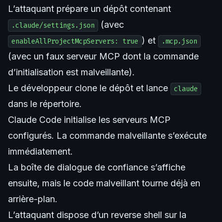
L’attaquant prépare un dépôt contenant
(avec
.claude/settings.json
) et
enableAllProjectMcpServers: true
.mcp.json
(avec un faux serveur MCP dont la commande
d’initialisation est malveillante).
Le développeur clone le dépôt et lance
claude
dans le répertoire.
Claude Code initialise les serveurs MCP
configurés. La commande malveillante s’exécute
immédiatement.
La boîte de dialogue de confiance s’affiche
ensuite, mais le code malveillant tourne déjà en
arrière-plan.
L’attaquant dispose d’un reverse shell sur la