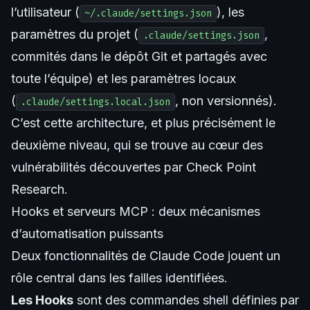
l’utilisateur (
), les
~/.claude/settings.json
paramètres du projet (
,
.claude/settings.json
commités dans le dépôt Git et partagés avec
toute l’équipe) et les paramètres locaux
(
, non versionnés).
.claude/settings.local.json
C’est cette architecture, et plus précisément le
deuxième niveau, qui se trouve au cœur des
vulnérabilités découvertes par Check Point
Research.
Hooks et serveurs MCP : deux mécanismes
d’automatisation puissants
Deux fonctionnalités de Claude Code jouent un
rôle central dans les failles identifiées.
Les Hooks
sont des commandes shell définies par