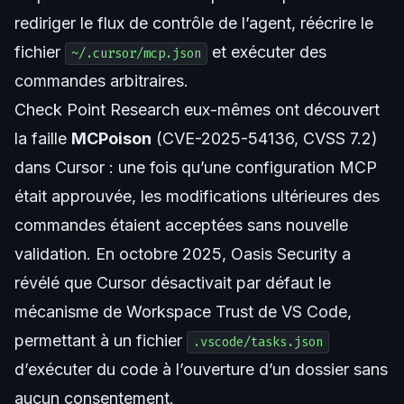
rediriger le flux de contrôle de l’agent, réécrire le
fichier
et exécuter des
~/.cursor/mcp.json
commandes arbitraires.
Check Point Research eux-mêmes ont découvert
la faille
MCPoison
(CVE-2025-54136, CVSS 7.2)
dans Cursor : une fois qu’une configuration MCP
était approuvée, les modifications ultérieures des
commandes étaient acceptées sans nouvelle
validation. En octobre 2025, Oasis Security a
révélé que Cursor désactivait par défaut le
mécanisme de Workspace Trust de VS Code,
permettant à un fichier
.vscode/tasks.json
d’exécuter du code à l’ouverture d’un dossier sans
aucun consentement.