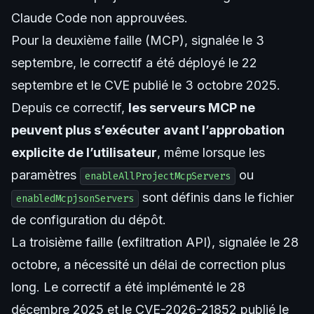
Claude Code non approuvées.
Pour la deuxième faille (MCP), signalée le 3
septembre, le correctif a été déployé le 22
septembre et le CVE publié le 3 octobre 2025.
Depuis ce correctif,
les serveurs MCP ne
peuvent plus s’exécuter avant l’approbation
explicite de l’utilisateur
, même lorsque les
paramètres
ou
enableAllProjectMcpServers
sont définis dans le fichier
enabledMcpjsonServers
de configuration du dépôt.
La troisième faille (exfiltration API), signalée le 28
octobre, a nécessité un délai de correction plus
long. Le correctif a été implémenté le 28
décembre 2025 et le CVE-2026-21852 publié le