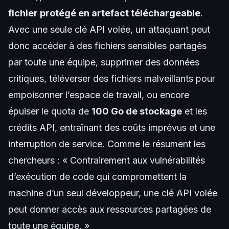
fichier protégé en artefact téléchargeable
.
Avec une seule clé API volée, un attaquant peut
donc accéder à des fichiers sensibles partagés
par toute une équipe, supprimer des données
critiques, téléverser des fichiers malveillants pour
empoisonner l’espace de travail, ou encore
épuiser le quota de
100 Go de stockage
et les
crédits API, entraînant des coûts imprévus et une
interruption de service. Comme le résument les
chercheurs : « Contrairement aux vulnérabilités
d’exécution de code qui compromettent la
machine d’un seul développeur, une clé API volée
peut donner accès aux ressources partagées de
toute une équipe. »