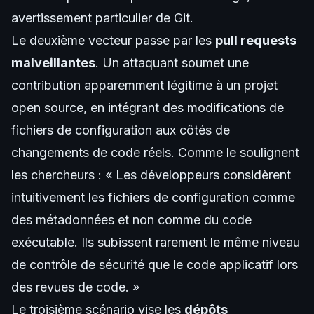
avertissement particulier de Git.
Le deuxième vecteur passe par les
pull requests
malveillantes
. Un attaquant soumet une
contribution apparemment légitime à un projet
open source, en intégrant des modifications de
fichiers de configuration aux côtés de
changements de code réels. Comme le soulignent
les chercheurs : « Les développeurs considèrent
intuitivement les fichiers de configuration comme
des métadonnées et non comme du code
exécutable. Ils subissent rarement le même niveau
de contrôle de sécurité que le code applicatif lors
des revues de code. »
Le troisième scénario vise les
dépôts