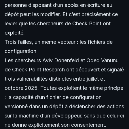
personne disposant d’un accès en écriture au
dépôt peut les modifier. Et c’est précisément ce
levier que les chercheurs de Check Point ont
exploité.
Trois failles, un même vecteur : les fichiers de
configuration
Les chercheurs Aviv Donenfeld et Oded Vanunu
de Check Point Research ont découvert et signalé
trois vulnérabilités distinctes entre juillet et
octobre 2025. Toutes exploitent le même principe
: la capacité d’un fichier de configuration
versionné dans un dépôt à déclencher des actions
sur la machine d’un développeur, sans que celui-ci
ne donne explicitement son consentement.