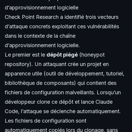
d’approvisionnement logicielle
Check Point Research a identifié trois vecteurs
d’attaque concrets exploitant ces vulnérabilités
dans le contexte de la chaîne
d’approvisionnement logicielle.
Le premier est le
dépôt piégé
(honeypot
repository). Un attaquant crée un projet en
apparence utile (outil de développement, tutoriel,
bibliothèque de composants) qui contient des
fichiers de configuration malveillants. Lorsqu’un
développeur clone ce dépôt et lance Claude
Code, l’attaque se déclenche automatiquement.
Les fichiers de configuration sont
automatiquement copiés lors du clonage, sans