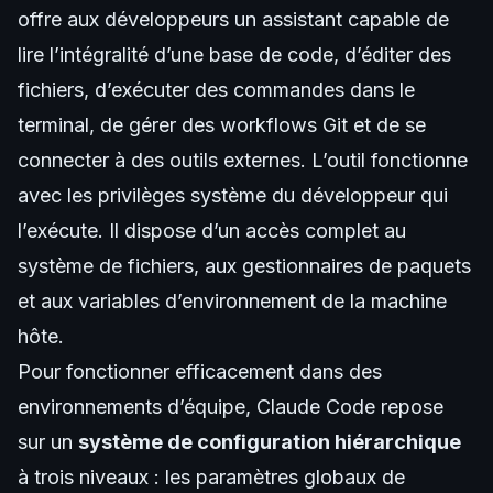
offre aux développeurs un assistant capable de
lire l’intégralité d’une base de code, d’éditer des
fichiers, d’exécuter des commandes dans le
terminal, de gérer des workflows Git et de se
connecter à des outils externes. L’outil fonctionne
avec les privilèges système du développeur qui
l’exécute. Il dispose d’un accès complet au
système de fichiers, aux gestionnaires de paquets
et aux variables d’environnement de la machine
hôte.
Pour fonctionner efficacement dans des
environnements d’équipe, Claude Code repose
sur un
système de configuration hiérarchique
à trois niveaux : les paramètres globaux de