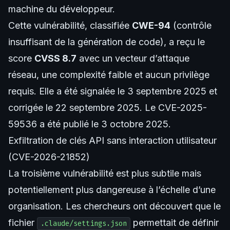
machine du développeur.
Cette vulnérabilité, classifiée
CWE-94
(contrôle
insuffisant de la génération de code), a reçu le
score
CVSS 8.7
avec un vecteur d’attaque
réseau, une complexité faible et aucun privilège
requis. Elle a été signalée le 3 septembre 2025 et
corrigée le 22 septembre 2025. Le CVE-2025-
59536 a été publié le 3 octobre 2025.
Exfiltration de clés API sans interaction utilisateur
(CVE-2026-21852)
La troisième vulnérabilité est plus subtile mais
potentiellement plus dangereuse à l’échelle d’une
organisation. Les chercheurs ont découvert que le
fichier
permettait de définir
.claude/settings.json