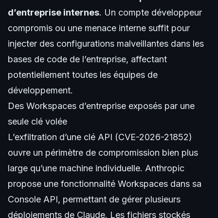
d’entreprise internes
. Un compte développeur
compromis ou une menace interne suffit pour
injecter des configurations malveillantes dans les
bases de code de l’entreprise, affectant
potentiellement toutes les équipes de
développement.
Des Workspaces d’entreprise exposés par une
seule clé volée
L’exfiltration d’une clé API (CVE-2026-21852)
ouvre un périmètre de compromission bien plus
large qu’une machine individuelle. Anthropic
propose une fonctionnalité Workspaces dans sa
Console API, permettant de gérer plusieurs
déploiements de Claude. Les fichiers stockés