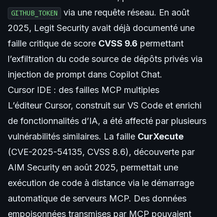
via une requête réseau. En août
GITHUB_TOKEN
2025, Legit Security avait déjà documenté une
faille critique de score
CVSS 9.6
permettant
l’exfiltration du code source de dépôts privés via
injection de prompt dans Copilot Chat.
Cursor IDE : des failles MCP multiples
L’éditeur Cursor, construit sur VS Code et enrichi
de fonctionnalités d’IA, a été affecté par plusieurs
vulnérabilités similaires. La faille
CurXecute
(CVE-2025-54135, CVSS 8.6), découverte par
AIM Security en août 2025, permettait une
exécution de code à distance via le démarrage
automatique de serveurs MCP. Des données
empoisonnées transmises par MCP pouvaient