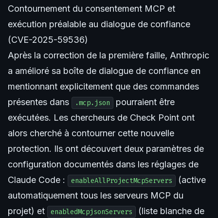
Contournement du consentement MCP et
exécution préalable au dialogue de confiance
(CVE-2025-59536)
Après la correction de la première faille, Anthropic
a amélioré sa boîte de dialogue de confiance en
mentionnant explicitement que des commandes
présentes dans
pourraient être
.mcp.json
exécutées. Les chercheurs de Check Point ont
alors cherché à contourner cette nouvelle
protection. Ils ont découvert deux paramètres de
configuration documentés dans les réglages de
Claude Code :
(active
enableAllProjectMcpServers
automatiquement tous les serveurs MCP du
projet) et
(liste blanche de
enabledMcpjsonServers