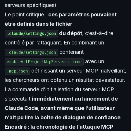
serveurs spécifiques).
Le point critique :
ces paramètres pouvaient
être définis dans le fichier
du dépôt
, c’est-à-dire
.claude/settings.json
contrôlé par l’attaquant. En combinant un
contenant
.claude/settings.json
avec un
enableAllProjectMcpServers: true
définissant un serveur MCP malveillant,
.mcp.json
les chercheurs ont obtenu un résultat dévastateur.
La commande d’initialisation du serveur MCP
s’exécutait
immédiatement au lancement de
Claude Code, avant même que l’utilisateur
n’ait pu lire la boîte de dialogue de confiance
.
Encadré : la chronologie de l’attaque MCP