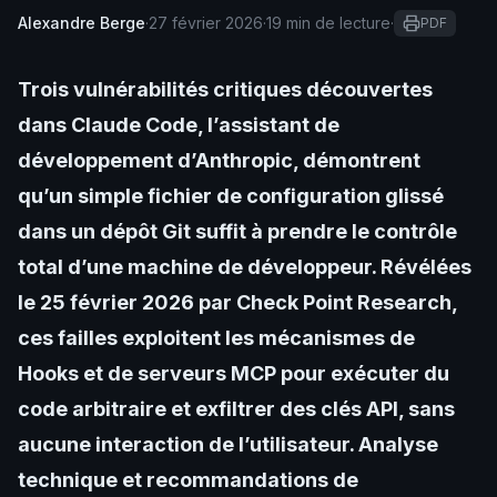
Alexandre Berge
·
27 février 2026
·
19 min de lecture
·
PDF
Trois vulnérabilités critiques découvertes
dans Claude Code, l’assistant de
développement d’Anthropic, démontrent
qu’un simple fichier de configuration glissé
dans un dépôt Git suffit à prendre le contrôle
total d’une machine de développeur. Révélées
le 25 février 2026 par Check Point Research,
ces failles exploitent les mécanismes de
Hooks et de serveurs MCP pour exécuter du
code arbitraire et exfiltrer des clés API, sans
aucune interaction de l’utilisateur. Analyse
technique et recommandations de