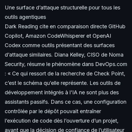
Une surface d’attaque structurelle pour tous les
outils agentiques
Dark Reading cite en comparaison directe GitHub
Copilot, Amazon CodeWhisperer et OpenAI
Codex comme outils présentant des surfaces
d’attaque similaires. Diana Kelley, CISO de Noma
Security, résume le phénomène dans DevOps.com
: « Ce qui ressort de la recherche de Check Point,
c’est le schéma qu’elle représente. Les outils de
développement intégrés à l’IA ne sont plus des
assistants passifs. Dans ce cas, une configuration
contrôlée par le dépôt pouvait entraîner
l’exécution de code dès l’ouverture d’un projet,
avant que la décision de confiance de l’utilisateur