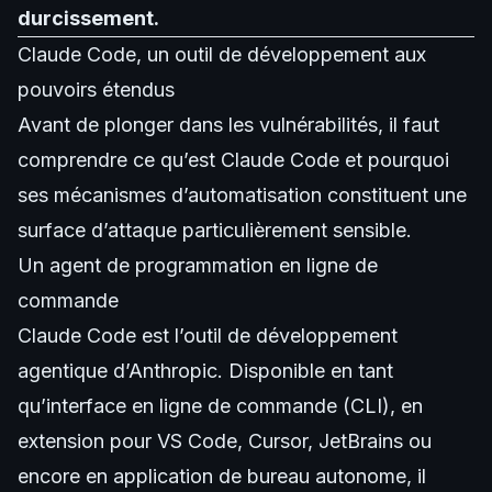
durcissement.
Claude Code, un outil de développement aux
pouvoirs étendus
Avant de plonger dans les vulnérabilités, il faut
comprendre ce qu’est Claude Code et pourquoi
ses mécanismes d’automatisation constituent une
surface d’attaque particulièrement sensible.
Un agent de programmation en ligne de
commande
Claude Code est l’outil de développement
agentique d’Anthropic. Disponible en tant
qu’interface en ligne de commande (CLI), en
extension pour VS Code, Cursor, JetBrains ou
encore en application de bureau autonome, il