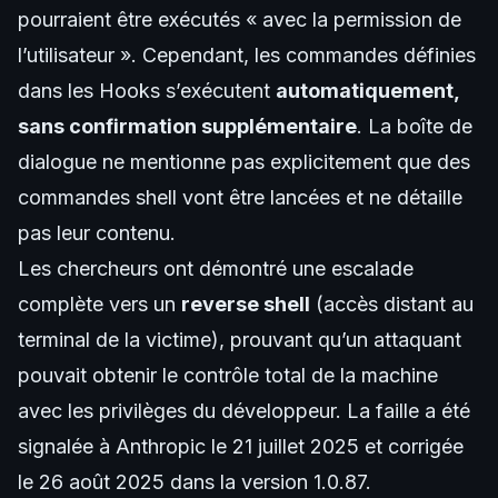
pourraient être exécutés « avec la permission de
l’utilisateur ». Cependant, les commandes définies
dans les Hooks s’exécutent
automatiquement,
sans confirmation supplémentaire
. La boîte de
dialogue ne mentionne pas explicitement que des
commandes shell vont être lancées et ne détaille
pas leur contenu.
Les chercheurs ont démontré une escalade
complète vers un
reverse shell
(accès distant au
terminal de la victime), prouvant qu’un attaquant
pouvait obtenir le contrôle total de la machine
avec les privilèges du développeur. La faille a été
signalée à Anthropic le 21 juillet 2025 et corrigée
le 26 août 2025 dans la version 1.0.87.