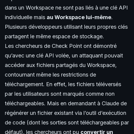
dans un Workspace ne sont pas liés à une clé API
individuelle mais
au Workspace lui-même
.
Plusieurs développeurs utilisant leurs propres clés
partagent le même espace de stockage.
Les chercheurs de Check Point ont démontré
qu’avec une clé API volée, un attaquant pouvait
accéder aux fichiers partagés du Workspace,
contournant même les restrictions de
téléchargement. En effet, les fichiers téléversés
par les utilisateurs sont marqués comme non
téléchargeables. Mais en demandant à Claude de
régénérer un fichier existant via l’outil d’exécution
de code (dont les sorties sont téléchargeables par
défaut), les chercheurs ont pu
convertir un