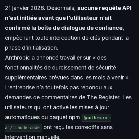
21 janvier 2026. Désormais,
aucune requête API
n’est initiée avant que l’utilisateur n’ait
confirmé la boîte de dialogue de confiance
,
empêchant toute interception de clés pendant la
phase d’initialisation.
Anthropic a annoncé travailler sur « des
fonctionnalités de durcissement de sécurité
supplémentaires prévues dans les mois à venir ».
L’entreprise n’a toutefois pas répondu aux
demandes de commentaires de The Register. Les
utilisateurs qui ont activé les mises à jour
automatiques du paquet npm
@anthropic-
ont reçu les correctifs sans
ai/claude-code
intervention manuelle.