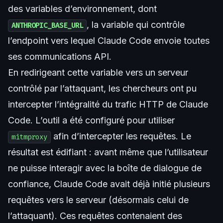
des variables d’environnement, dont
, la variable qui contrôle
ANTHROPIC_BASE_URL
l’endpoint vers lequel Claude Code envoie toutes
ses communications API.
En redirigeant cette variable vers un serveur
contrôlé par l’attaquant, les chercheurs ont pu
intercepter l’intégralité du trafic HTTP de Claude
Code. L’outil a été configuré pour utiliser
afin d’intercepter les requêtes. Le
mitmproxy
résultat est édifiant : avant même que l’utilisateur
ne puisse interagir avec la boîte de dialogue de
confiance, Claude Code avait déjà initié plusieurs
requêtes vers le serveur (désormais celui de
l’attaquant). Ces requêtes contenaient des