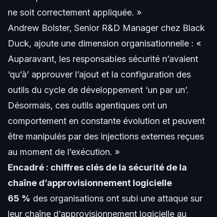
ne soit correctement appliquée. »
Andrew Bolster, Senior R&D Manager chez Black
Duck, ajoute une dimension organisationnelle : «
Auparavant, les responsables sécurité n’avaient
‘qu’à’ approuver l’ajout et la configuration des
outils du cycle de développement ‘un par un’.
Désormais, ces outils agentiques ont un
comportement en constante évolution et peuvent
être manipulés par des injections externes reçues
au moment de l’exécution. »
Encadré : chiffres clés de la sécurité de la
chaîne d’approvisionnement logicielle
65 %
des organisations ont subi une attaque sur
leur chaîne d’approvisionnement logicielle au