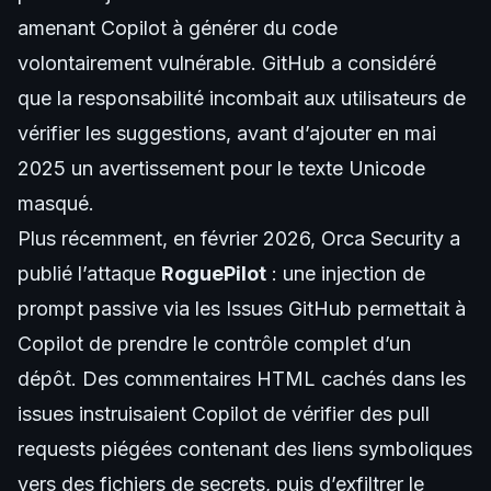
amenant Copilot à générer du code
volontairement vulnérable. GitHub a considéré
que la responsabilité incombait aux utilisateurs de
vérifier les suggestions, avant d’ajouter en mai
2025 un avertissement pour le texte Unicode
masqué.
Plus récemment, en février 2026, Orca Security a
publié l’attaque
RoguePilot
: une injection de
prompt passive via les Issues GitHub permettait à
Copilot de prendre le contrôle complet d’un
dépôt. Des commentaires HTML cachés dans les
issues instruisaient Copilot de vérifier des pull
requests piégées contenant des liens symboliques
vers des fichiers de secrets, puis d’exfiltrer le