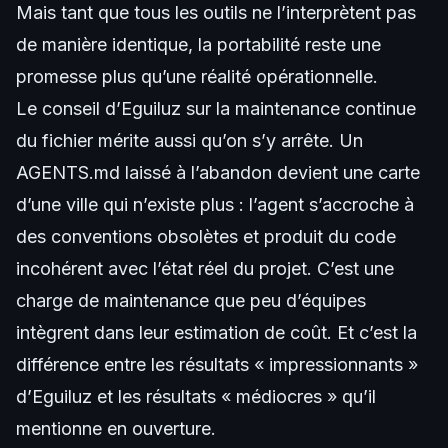
Mais tant que tous les outils ne l’interprètent pas
de manière identique, la portabilité reste une
promesse plus qu’une réalité opérationnelle.
Le conseil d’Eguiluz sur la maintenance continue
du fichier mérite aussi qu’on s’y arrête. Un
AGENTS.md laissé à l’abandon devient une carte
d’une ville qui n’existe plus : l’agent s’accroche à
des conventions obsolètes et produit du code
incohérent avec l’état réel du projet. C’est une
charge de maintenance que peu d’équipes
intègrent dans leur estimation de coût. Et c’est la
différence entre les résultats « impressionnants »
d’Eguiluz et les résultats « médiocres » qu’il
mentionne en ouverture.