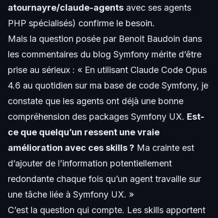
atournayre/claude-agents
avec ses agents
PHP spécialisés) confirme le besoin.
Mais la question posée par Benoit Baudoin dans
les commentaires du blog Symfony mérite d’être
prise au sérieux : « En utilisant Claude Code Opus
4.6 au quotidien sur ma base de code Symfony, je
constate que les agents ont déjà une bonne
compréhension des packages Symfony UX.
Est-
ce que quelqu’un ressent une vraie
amélioration avec ces skills ?
Ma crainte est
d’ajouter de l’information potentiellement
redondante chaque fois qu’un agent travaille sur
une tâche liée à Symfony UX. »
C’est la question qui compte. Les skills apportent