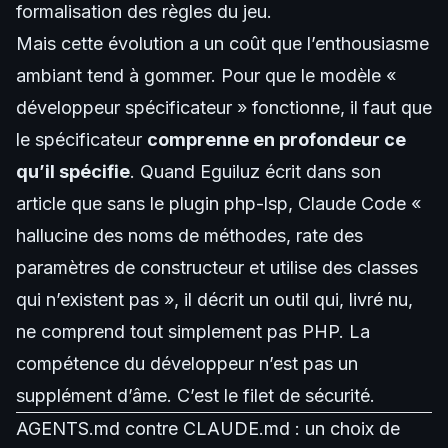
formalisation des règles du jeu.
Mais cette évolution a un coût que l’enthousiasme
ambiant tend à gommer. Pour que le modèle «
développeur spécificateur » fonctionne, il faut que
le spécificateur
comprenne en profondeur ce
qu’il spécifie
. Quand Eguiluz écrit dans son
article que sans le plugin php-lsp, Claude Code «
hallucine des noms de méthodes, rate des
paramètres de constructeur et utilise des classes
qui n’existent pas », il décrit un outil qui, livré nu,
ne comprend tout simplement pas PHP. La
compétence du développeur n’est pas un
supplément d’âme. C’est le filet de sécurité.
AGENTS.md contre CLAUDE.md : un choix de