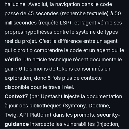
hallucine. Avec lui, la navigation dans le code
passe de 45 secondes (recherche textuelle) à 50
millisecondes (requête LSP), et l’agent vérifie ses
propres hypothèses contre le système de types
réel du projet. C’est la différence entre un agent
qui « croit » comprendre le code et un agent qui le
vérifie
. Un
article technique récent
documente le
gain : 6 fois moins de tokens consommés en
exploration, donc 6 fois plus de contexte
disponible pour le travail réel.
Context7
(par Upstash) injecte la documentation
à jour des bibliothèques (Symfony, Doctrine,
Twig, API Platform) dans les prompts.
security-
guidance
intercepte les vulnérabilités (injection,