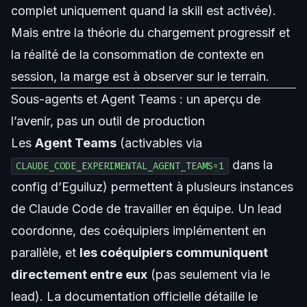
complet uniquement quand la skill est activée).
Mais entre la théorie du chargement progressif et
la réalité de la consommation de contexte en
session, la marge est à observer sur le terrain.
Sous-agents et Agent Teams : un aperçu de
l’avenir, pas un outil de production
Les
Agent Teams
(activables via
dans la
CLAUDE_CODE_EXPERIMENTAL_AGENT_TEAMS=1
config d’Eguiluz) permettent à plusieurs instances
de Claude Code de travailler en équipe. Un lead
coordonne, des coéquipiers implémentent en
parallèle, et
les coéquipiers communiquent
directement entre eux
(pas seulement via le
lead). La
documentation officielle
détaille le