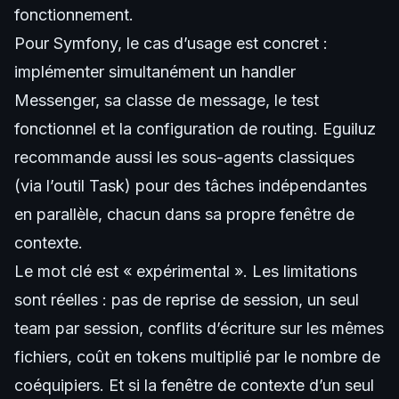
fonctionnement.
Pour Symfony, le cas d’usage est concret :
implémenter simultanément un handler
Messenger, sa classe de message, le test
fonctionnel et la configuration de routing. Eguiluz
recommande aussi les sous-agents classiques
(via l’outil Task) pour des tâches indépendantes
en parallèle, chacun dans sa propre fenêtre de
contexte.
Le mot clé est « expérimental ». Les limitations
sont réelles : pas de reprise de session, un seul
team par session, conflits d’écriture sur les mêmes
fichiers, coût en tokens multiplié par le nombre de
coéquipiers. Et si la fenêtre de contexte d’un seul