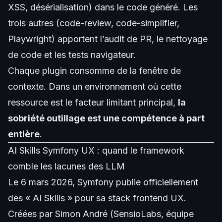
XSS, désérialisation) dans le code généré. Les
trois autres (
code-review
,
code-simplifier
,
Playwright
) apportent l’audit de PR, le nettoyage
de code et les tests navigateur.
Chaque plugin consomme de la fenêtre de
contexte. Dans un environnement où cette
ressource est le facteur limitant principal,
la
sobriété outillage est une compétence à part
entière
.
AI Skills Symfony UX : quand le framework
comble les lacunes des LLM
Le 6 mars 2026,
Symfony publie officiellement
des « AI Skills »
pour sa stack frontend UX.
Créées par Simon André (SensioLabs, équipe