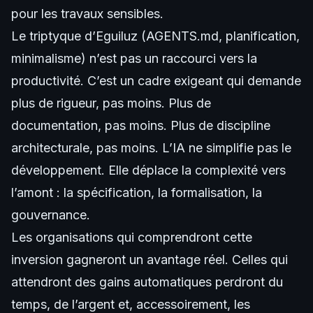
pour les travaux sensibles.
Le triptyque d’Eguiluz (AGENTS.md, planification,
minimalisme) n’est pas un raccourci vers la
productivité. C’est un cadre exigeant qui demande
plus de rigueur, pas moins. Plus de
documentation, pas moins. Plus de discipline
architecturale, pas moins. L’IA ne simplifie pas le
développement. Elle déplace la complexité vers
l’amont : la spécification, la formalisation, la
gouvernance.
Les organisations qui comprendront cette
inversion gagneront un avantage réel. Celles qui
attendront des gains automatiques perdront du
temps, de l’argent et, accessoirement, les