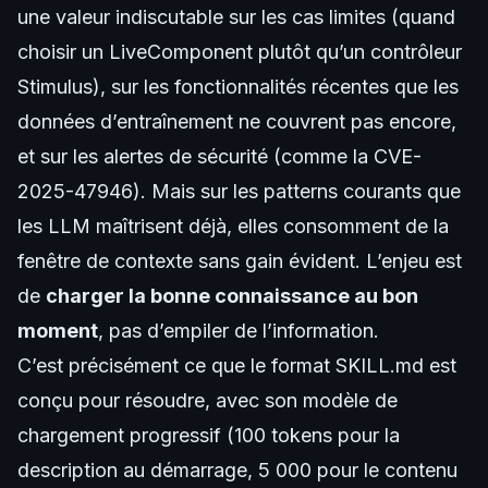
une valeur indiscutable sur les cas limites (quand
choisir un LiveComponent plutôt qu’un contrôleur
Stimulus), sur les fonctionnalités récentes que les
données d’entraînement ne couvrent pas encore,
et sur les alertes de sécurité (comme la CVE-
2025-47946). Mais sur les patterns courants que
les LLM maîtrisent déjà, elles consomment de la
fenêtre de contexte sans gain évident. L’enjeu est
de
charger la bonne connaissance au bon
moment
, pas d’empiler de l’information.
C’est précisément ce que le format SKILL.md est
conçu pour résoudre, avec son modèle de
chargement progressif (100 tokens pour la
description au démarrage, 5 000 pour le contenu