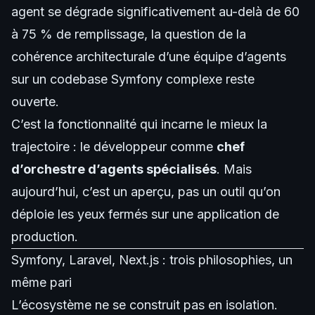
agent se dégrade significativement au-delà de 60
à 75 % de remplissage, la question de la
cohérence architecturale d’une équipe d’agents
sur un codebase Symfony complexe reste
ouverte.
C’est la fonctionnalité qui incarne le mieux la
trajectoire : le développeur comme
chef
d’orchestre d’agents spécialisés
. Mais
aujourd’hui, c’est un aperçu, pas un outil qu’on
déploie les yeux fermés sur une application de
production.
Symfony, Laravel, Next.js : trois philosophies, un
même pari
L’écosystème ne se construit pas en isolation.