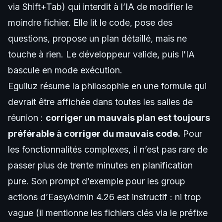
via Shift+Tab) qui interdit à l’IA de modifier le
moindre fichier. Elle lit le code, pose des
questions, propose un plan détaillé, mais ne
touche à rien. Le développeur valide, puis l’IA
bascule en mode exécution.
Eguiluz résume la philosophie en une formule qui
devrait être affichée dans toutes les salles de
réunion :
corriger un mauvais plan est toujours
préférable à corriger du mauvais code.
Pour
les fonctionnalités complexes, il n’est pas rare de
passer plus de trente minutes en planification
pure. Son prompt d’exemple pour les group
actions d’EasyAdmin 4.26 est instructif : ni trop
vague (il mentionne les fichiers clés via le préfixe