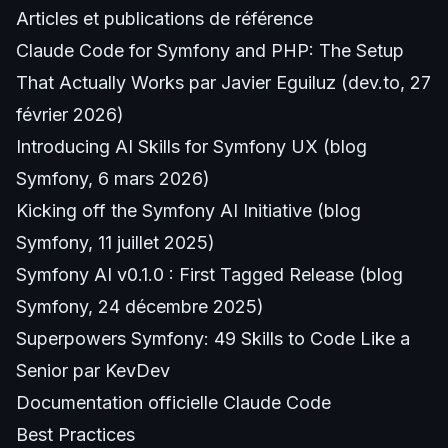
Articles et publications de référence
Claude Code for Symfony and PHP: The Setup
That Actually Works
par Javier Eguiluz (dev.to, 27
février 2026)
Introducing AI Skills for Symfony UX
(blog
Symfony, 6 mars 2026)
Kicking off the Symfony AI Initiative
(blog
Symfony, 11 juillet 2025)
Symfony AI v0.1.0 : First Tagged Release
(blog
Symfony, 24 décembre 2025)
Superpowers Symfony: 49 Skills to Code Like a
Senior
par KevDev
Documentation officielle Claude Code
Best Practices