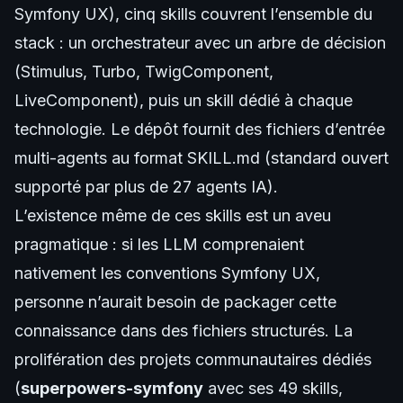
Symfony UX), cinq skills couvrent l’ensemble du
stack : un orchestrateur avec un arbre de décision
(Stimulus, Turbo, TwigComponent,
LiveComponent), puis un skill dédié à chaque
technologie. Le
dépôt
fournit des fichiers d’entrée
multi-agents au format
SKILL.md
(standard ouvert
supporté par plus de 27 agents IA).
L’existence même de ces skills est un aveu
pragmatique : si les LLM comprenaient
nativement les conventions Symfony UX,
personne n’aurait besoin de packager cette
connaissance dans des fichiers structurés. La
prolifération des projets communautaires dédiés
(
superpowers-symfony
avec ses 49 skills,