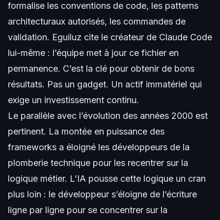
formalise les conventions de code, les patterns
architecturaux autorisés, les commandes de
validation. Eguiluz cite le créateur de Claude Code
lui-même : l’équipe met à jour ce fichier en
permanence. C’est la clé pour obtenir de bons
résultats. Pas un gadget. Un actif immatériel qui
exige un investissement continu.
Le parallèle avec l’évolution des années 2000 est
pertinent. La montée en puissance des
frameworks a éloigné les développeurs de la
plomberie technique pour les recentrer sur la
logique métier. L’IA pousse cette logique un cran
plus loin : le développeur s’éloigne de l’écriture
ligne par ligne pour se concentrer sur la