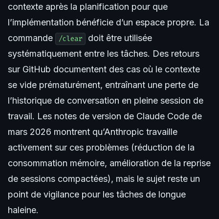
contexte après la planification pour que
l’implémentation bénéficie d’un espace propre. La
commande
doit être utilisée
/clear
systématiquement entre les tâches. Des
retours
sur GitHub
documentent des cas où le contexte
se vide prématurément, entraînant une perte de
l’historique de conversation en pleine session de
travail. Les
notes de version de Claude Code de
mars 2026
montrent qu’Anthropic travaille
activement sur ces problèmes (réduction de la
consommation mémoire, amélioration de la reprise
de sessions compactées), mais le sujet reste un
point de vigilance pour les tâches de longue
haleine.