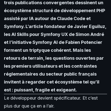
trois publications convergentes dessinent un
écosystème structuré de développement PHP
assisté par IA autour de Claude Code et
Symfony. L’article fondateur de Javier Eguiluz,
les AI Skills pour Symfony UX de Simon André
et l’initiative Symfony AI de Fabien Potencier
forment un triptyque cohérent. Mais les
retours de terrain, les questions ouvertes par
les premiers utilisateurs et les contraintes
réglementaires du secteur public français
invitent à regarder cet écosystème tel qu’il
est : puissant, fragile et exigeant.
Le développeur devient spécificateur. Et c’est
plus dur que ça en a l’air.