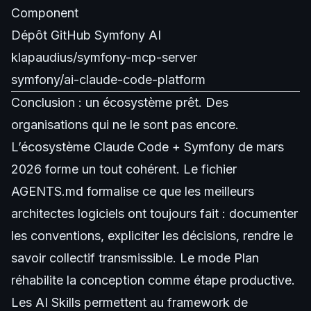
Component
Dépôt GitHub Symfony AI
klapaudius/symfony-mcp-server
symfony/ai-claude-code-platform
Conclusion : un écosystème prêt. Des
organisations qui ne le sont pas encore.
L’écosystème Claude Code + Symfony de mars
2026 forme un tout cohérent. Le fichier
AGENTS.md formalise ce que les meilleurs
architectes logiciels ont toujours fait : documenter
les conventions, expliciter les décisions, rendre le
savoir collectif transmissible. Le mode Plan
réhabilite la conception comme étape productive.
Les AI Skills permettent au framework de