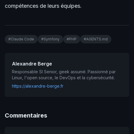
compétences de leurs équipes.
#Claude Code
#Symfony
#PHP
#AGENTS.md
Alexandre Berge
Responsable SI Senior, geek assumé. Passionné par
Linux, l'open source, le DevOps et la cybersécurité.
https://alexandre-berge.fr
Commentaires