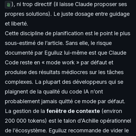
), ni trop directif (il laisse Claude proposer ses
@
propres solutions). Le juste dosage entre guidage
et liberté.
Cette discipline de planification est le point le plus
sous-estimé de l’article. Sans elle, le risque
documenté par Eguiluz lui-même est que Claude
Code reste en « mode work » par défaut et
produise des résultats médiocres sur les tâches
complexes. La plupart des développeurs qui se
plaignent de la qualité du code IA n’ont
probablement jamais quitté ce mode par défaut.
La gestion de la
fenêtre de contexte
(environ
200 000 tokens) est le talon d’Achille opérationnel
de l’écosystème. Eguiluz recommande de vider le