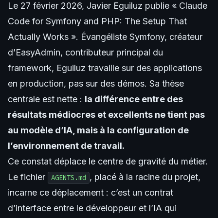
Le 27 février 2026, Javier Eguiluz publie
« Claude
Code for Symfony and PHP: The Setup That
Actually Works »
. Évangéliste Symfony, créateur
d’EasyAdmin, contributeur principal du
framework, Eguiluz travaille sur des applications
en production, pas sur des démos. Sa thèse
centrale est nette :
la différence entre des
résultats médiocres et excellents ne tient pas
au modèle d’IA, mais à la configuration de
l’environnement de travail.
Ce constat déplace le centre de gravité du métier.
Le fichier
, placé à la racine du projet,
AGENTS.md
incarne ce déplacement : c’est un contrat
d’interface entre le développeur et l’IA qui