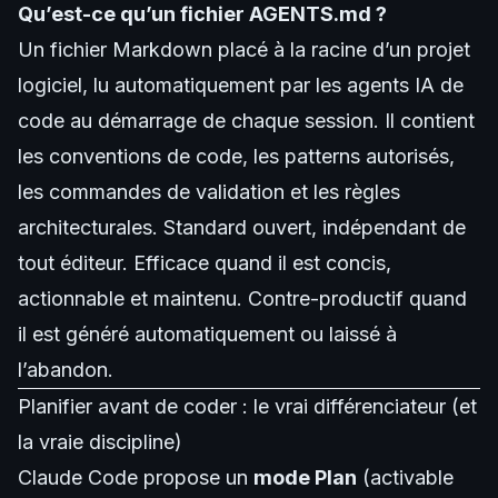
Qu’est-ce qu’un fichier AGENTS.md ?
Un fichier Markdown placé à la racine d’un projet
logiciel, lu automatiquement par les agents IA de
code au démarrage de chaque session. Il contient
les conventions de code, les patterns autorisés,
les commandes de validation et les règles
architecturales. Standard ouvert, indépendant de
tout éditeur. Efficace quand il est concis,
actionnable et maintenu. Contre-productif quand
il est généré automatiquement ou laissé à
l’abandon.
Planifier avant de coder : le vrai différenciateur (et
la vraie discipline)
Claude Code propose un
mode Plan
(activable