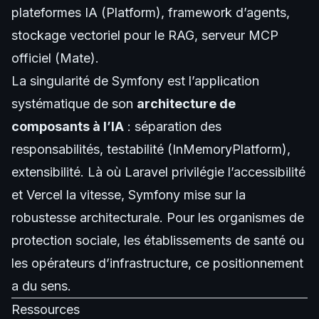
plateformes IA (
Platform
), framework d’agents,
stockage vectoriel pour le RAG, serveur MCP
officiel (
Mate
).
La singularité de Symfony est l’application
systématique de son
architecture de
composants à l’IA
: séparation des
responsabilités, testabilité (InMemoryPlatform),
extensibilité. Là où Laravel privilégie l’accessibilité
et Vercel la vitesse, Symfony mise sur la
robustesse architecturale. Pour les organismes de
protection sociale, les établissements de santé ou
les opérateurs d’infrastructure, ce positionnement
a du sens.
Ressources