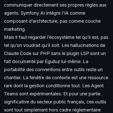
communiquer directement ses propres règles aux
agents. Symfony AI intègre l’IA comme
composant d’architecture, pas comme couche
marketing.
Mais il faut regarder l’écosystème tel qu’il est, pas
tel qu’on voudrait qu’il soit. Les hallucinations de
Claude Code sur PHP sans le plugin LSP sont un
fait documenté par Eguiluz lui-même. La
portabilité des conventions entre outils reste un
chantier. La fenêtre de contexte est une ressource
rare dont la gestion conditionne tout. Les Agent
Teams sont expérimentales. Et pour une partie
significative du secteur public français, ces outils
sont tout simplement hors cadre réglementaire