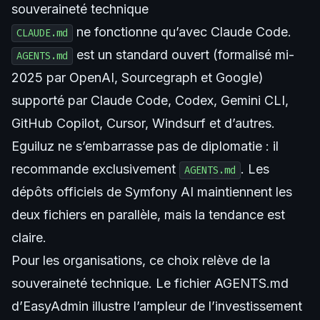
souveraineté technique
ne fonctionne qu’avec Claude Code.
CLAUDE.md
est un standard ouvert (formalisé mi-
AGENTS.md
2025 par OpenAI, Sourcegraph et Google)
supporté par Claude Code, Codex, Gemini CLI,
GitHub Copilot, Cursor, Windsurf et d’autres.
Eguiluz ne s’embarrasse pas de diplomatie : il
recommande exclusivement
. Les
AGENTS.md
dépôts officiels de Symfony AI
maintiennent les
deux fichiers en parallèle, mais la tendance est
claire.
Pour les organisations, ce choix relève de la
souveraineté technique. Le
fichier AGENTS.md
d’EasyAdmin
illustre l’ampleur de l’investissement