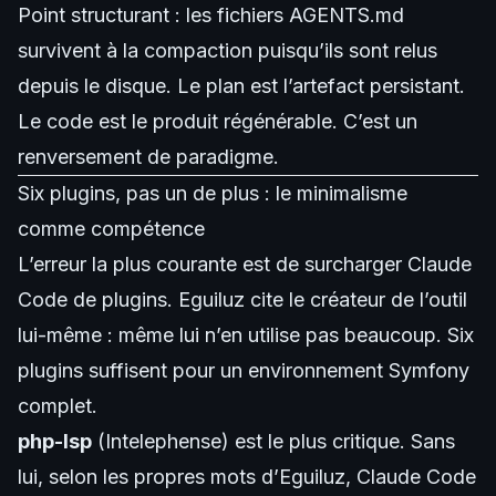
Point structurant : les fichiers AGENTS.md
survivent à la compaction puisqu’ils sont relus
depuis le disque. Le plan est l’artefact persistant.
Le code est le produit régénérable. C’est un
renversement de paradigme.
Six plugins, pas un de plus : le minimalisme
comme compétence
L’erreur la plus courante est de surcharger Claude
Code de plugins. Eguiluz cite le créateur de l’outil
lui-même : même lui n’en utilise pas beaucoup. Six
plugins suffisent pour un environnement Symfony
complet.
php-lsp
(Intelephense) est le plus critique. Sans
lui, selon les propres mots d’Eguiluz, Claude Code