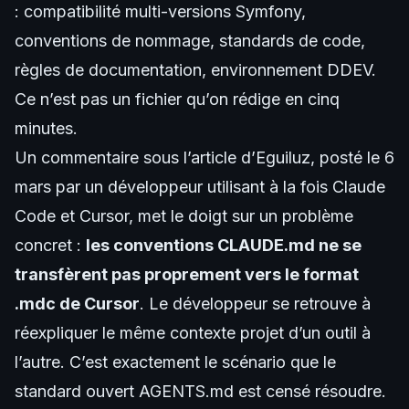
: compatibilité multi-versions Symfony,
conventions de nommage, standards de code,
règles de documentation, environnement DDEV.
Ce n’est pas un fichier qu’on rédige en cinq
minutes.
Un commentaire sous l’article d’Eguiluz, posté le 6
mars par un développeur utilisant à la fois Claude
Code et Cursor, met le doigt sur un problème
concret :
les conventions CLAUDE.md ne se
transfèrent pas proprement vers le format
.mdc de Cursor
. Le développeur se retrouve à
réexpliquer le même contexte projet d’un outil à
l’autre. C’est exactement le scénario que le
standard ouvert AGENTS.md est censé résoudre.